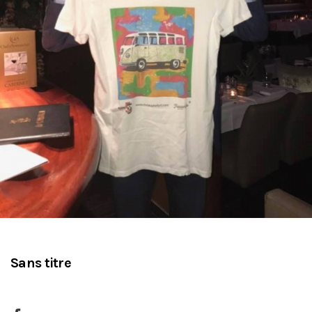
Sans titre