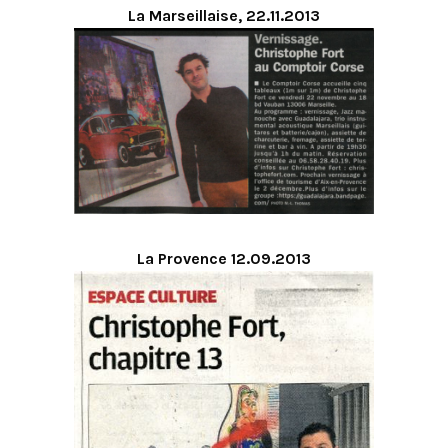
La Marseillaise, 22.11.2013
La Provence 12.09.2013