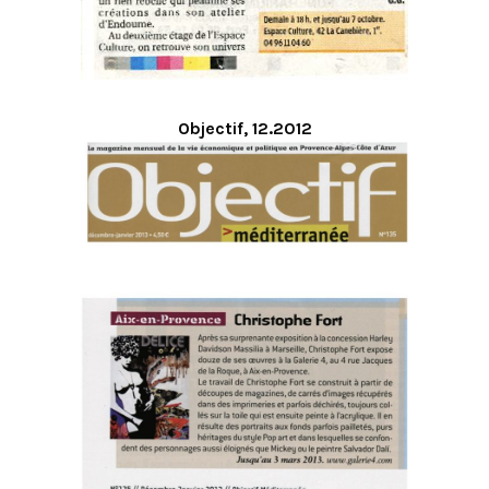
Objectif, 12.2012