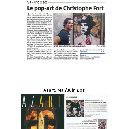
Azart, Mai/Juin 2011