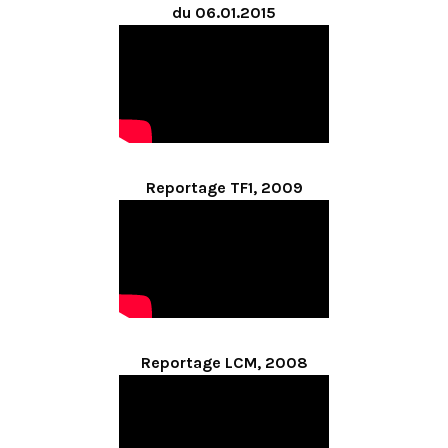
du 06.01.2015
Reportage TF1, 2009
Reportage LCM, 2008