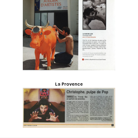
La Provence