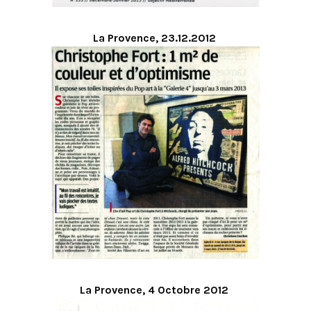
La Provence, 23.12.2012
La Provence, 4 Octobre 2012