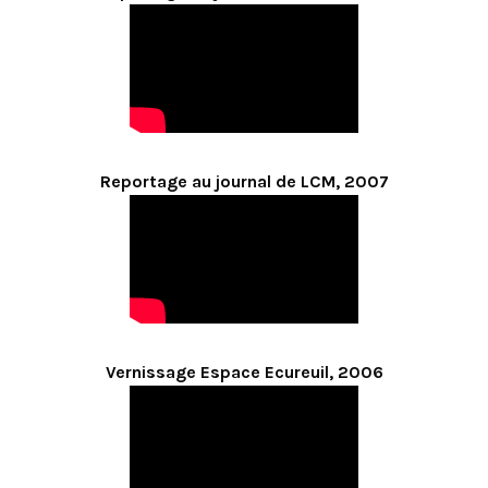
Reportage au journal de LCM, 2007
Vernissage Espace Ecureuil, 2006