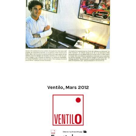
Ventilo, Mars 2012