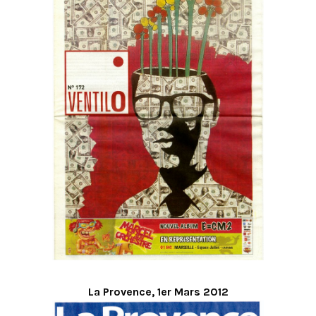
La Provence, 1er Mars 2012