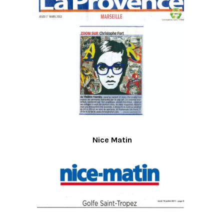
Nice Matin