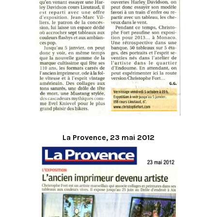
La Provence, 23 mai 2012