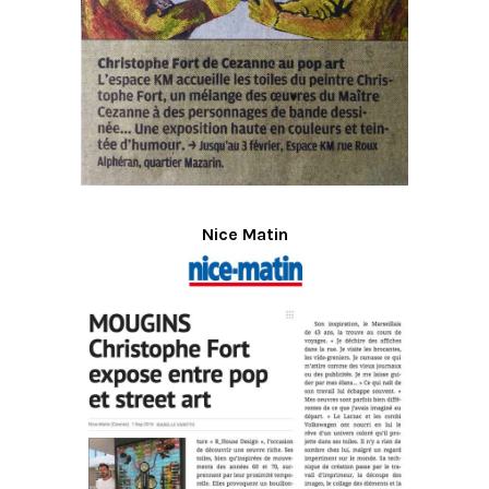
Nice Matin