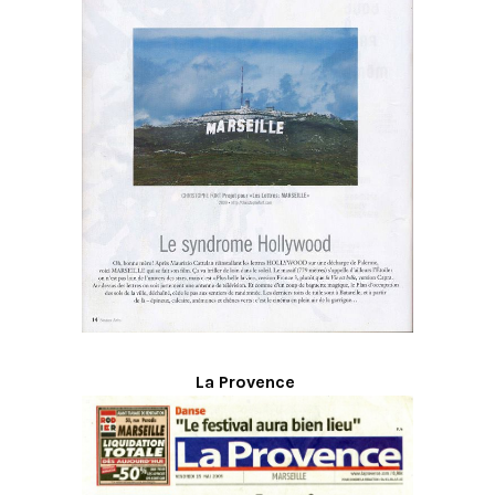
La Provence