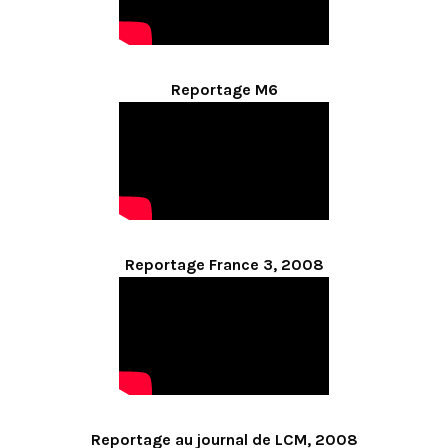
Reportage M6
Reportage France 3, 2008
Reportage au journal de LCM, 2008