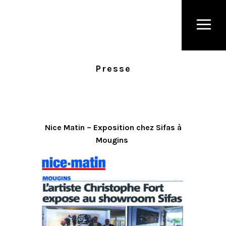
Presse
Nice Matin – Exposition chez Sifas à
Mougins