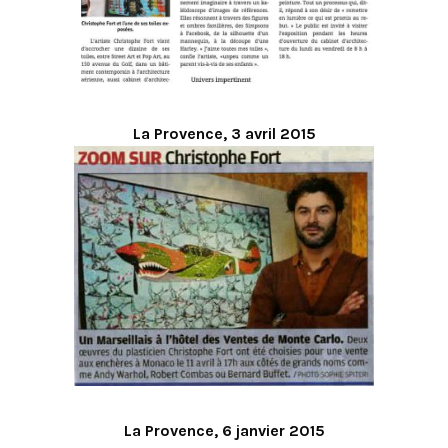
La Provence, 3 avril 2015
La Provence, 6 janvier 2015