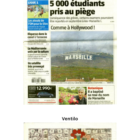
Ventilo