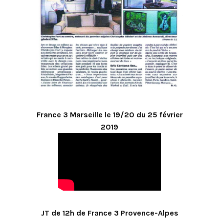
France 3 Marseille le 19/20 du 25 février
2019
JT de 12h de France 3 Provence-Alpes