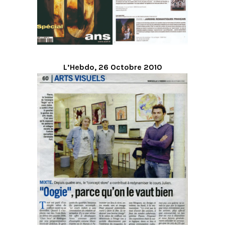
L’Hebdo, 26 Octobre 2010