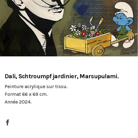
Dali, Schtroumpf jardinier, Marsupulami.
Peinture acrylique sur tissu.
Format 66 x 69 cm.
Année 2024.